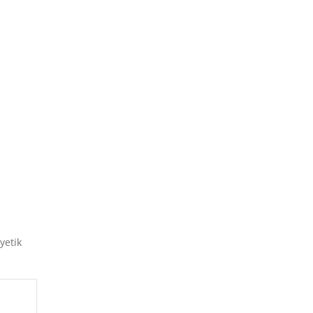
yetik