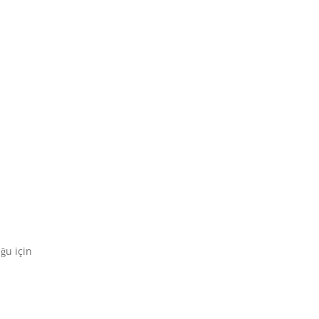
ğu için