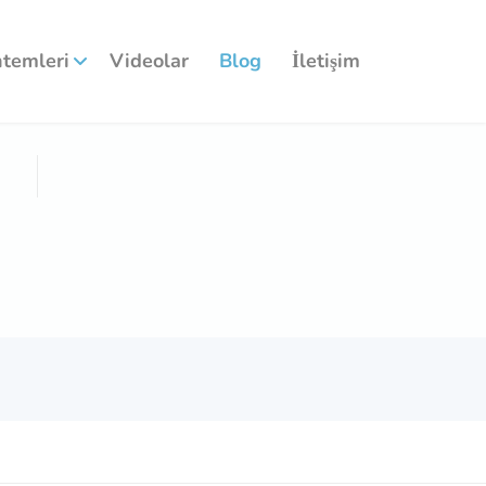
ntemleri
Videolar
Blog
İletişim