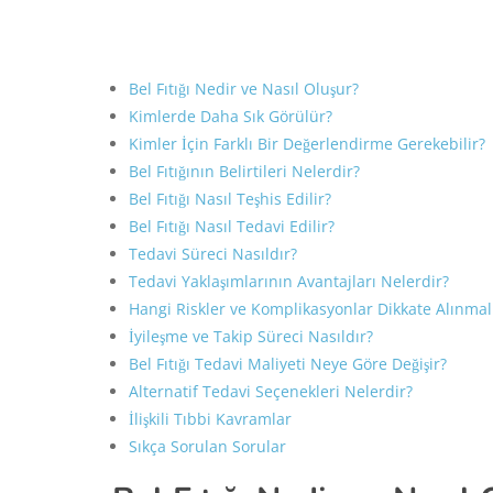
Bel Fıtığı Nedir ve Nasıl Oluşur?
Kimlerde Daha Sık Görülür?
Kimler İçin Farklı Bir Değerlendirme Gerekebilir?
Bel Fıtığının Belirtileri Nelerdir?
Bel Fıtığı Nasıl Teşhis Edilir?
Bel Fıtığı Nasıl Tedavi Edilir?
Tedavi Süreci Nasıldır?
Tedavi Yaklaşımlarının Avantajları Nelerdir?
Hangi Riskler ve Komplikasyonlar Dikkate Alınmal
İyileşme ve Takip Süreci Nasıldır?
Bel Fıtığı Tedavi Maliyeti Neye Göre Değişir?
Alternatif Tedavi Seçenekleri Nelerdir?
İlişkili Tıbbi Kavramlar
Sıkça Sorulan Sorular