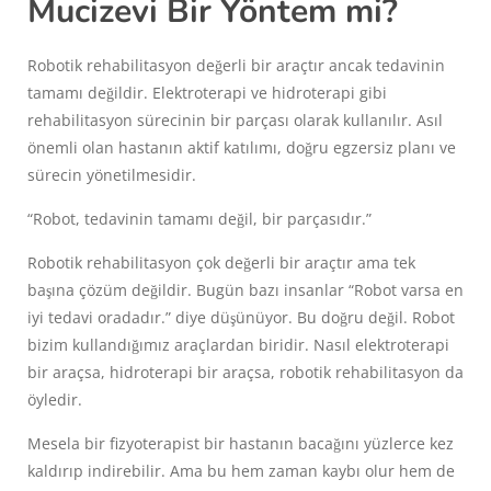
Mucizevi Bir Yöntem mi?
Robotik rehabilitasyon değerli bir araçtır ancak tedavinin
tamamı değildir. Elektroterapi ve hidroterapi gibi
rehabilitasyon sürecinin bir parçası olarak kullanılır. Asıl
önemli olan hastanın aktif katılımı, doğru egzersiz planı ve
sürecin yönetilmesidir.
“Robot, tedavinin tamamı değil, bir parçasıdır.”
Robotik rehabilitasyon çok değerli bir araçtır ama tek
başına çözüm değildir. Bugün bazı insanlar “Robot varsa en
iyi tedavi oradadır.” diye düşünüyor. Bu doğru değil. Robot
bizim kullandığımız araçlardan biridir. Nasıl elektroterapi
bir araçsa, hidroterapi bir araçsa, robotik rehabilitasyon da
öyledir.
Mesela bir fizyoterapist bir hastanın bacağını yüzlerce kez
kaldırıp indirebilir. Ama bu hem zaman kaybı olur hem de