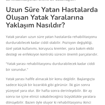
Uzun Süre Yatan Hastalarda
Oluşan Yatak Yaralarına
Yaklaşım Nasıldır?
Yatak yaraları uzun süre yatan hastalarda rehabilitasyonu
durdurabilecek kadar ciddi olabilir. Pozisyon değişikliği,
özel yatak kullanımı, koruyucu kremler, yara bakım ekibi
desteği ve enfeksiyon kontrolü sürecin önemli parçalarıdır.
“Yatak yarası rehabilitasyonu durdurabilecek kadar ciddi
bir sorundur.”
Yatak yarası hafife alınacak bir konu değildir. Başlangıçta
sadece küçük bir kızarıklık gibi görünür. İki gün sonra
yüzeysel yara olur. Bir hafta sonra derinleşebilir. Bir ay
sonra ise içine elinizi sokabileceğiniz büyüklükte yaralara
dönüşebilir. Bazen öyle oluyor ki rehabilitasyonu ikinci