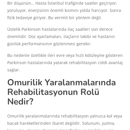
Bir düşünün… Hasta İstanbul trafiğinde saatler geçiriyor,
yoruluyor, enerjisinin önemli kısmını yolda harcıyor. Sonra
fizik tedaviye giriyor. Bu verimli bir yöntem değil.
Üstelik Parkinson hastalarında ilaç saatleri son derece
önemlidir. Doz ayarlamaları, ilaçların takibi ve hastanın
günlük performansının gözlenmesi gerekir.
Bu nedenle özellikle ileri evre veya hızlı kötüleşme gösteren
Parkinson hastalarında yatarak rehabilitasyon ciddi avantaj
sağlar.
Omurilik Yaralanmalarında
Rehabilitasyonun Rolü
Nedir?
Omurilik yaralanmalarında rehabilitasyon yalnızca kol veya
bacak hareketlerinden ibaret değildir. Solunum, yutma,