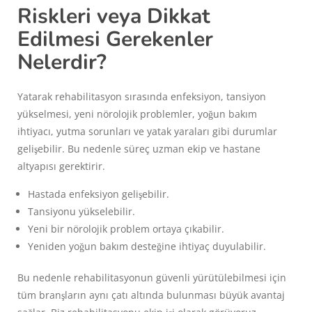
Riskleri veya Dikkat
Edilmesi Gerekenler
Nelerdir?
Yatarak rehabilitasyon sırasında enfeksiyon, tansiyon
yükselmesi, yeni nörolojik problemler, yoğun bakım
ihtiyacı, yutma sorunları ve yatak yaraları gibi durumlar
gelişebilir. Bu nedenle süreç uzman ekip ve hastane
altyapısı gerektirir.
Hastada enfeksiyon gelişebilir.
Tansiyonu yükselebilir.
Yeni bir nörolojik problem ortaya çıkabilir.
Yeniden yoğun bakım desteğine ihtiyaç duyulabilir.
Bu nedenle rehabilitasyonun güvenli yürütülebilmesi için
tüm branşların aynı çatı altında bulunması büyük avantaj