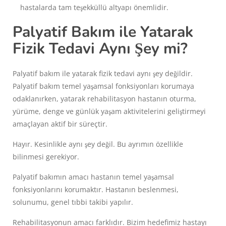
hastalarda tam teşekküllü altyapı önemlidir.
Palyatif Bakım ile Yatarak
Fizik Tedavi Aynı Şey mi?
Palyatif bakım ile yatarak fizik tedavi aynı şey değildir.
Palyatif bakım temel yaşamsal fonksiyonları korumaya
odaklanırken, yatarak rehabilitasyon hastanın oturma,
yürüme, denge ve günlük yaşam aktivitelerini geliştirmeyi
amaçlayan aktif bir süreçtir.
Hayır. Kesinlikle aynı şey değil. Bu ayrımın özellikle
bilinmesi gerekiyor.
Palyatif bakımın amacı hastanın temel yaşamsal
fonksiyonlarını korumaktır. Hastanın beslenmesi,
solunumu, genel tıbbi takibi yapılır.
Rehabilitasyonun amacı farklıdır. Bizim hedefimiz hastayı