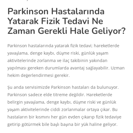
Parkinson Hastalarında
Yatarak Fizik Tedavi Ne
Zaman Gerekli Hale Geliyor?
Parkinson hastalarında yatarak fizik tedavi; hareketlerde
yavaşlama, denge kaybı, düşme riski, günlük yaşam
aktivitelerinde zorlanma ve ilaç takibinin yakından
yapılması gereken durumlarda avantaj sağlayabilir. Uzman
hekim değerlendirmesi gerekir.
Şu anda servisimizde Parkinson hastaları da bulunuyor.
Parkinson sadece elde titreme değildir. Hareketlerde
belirgin yavaşlama, denge kaybı, düşme riski ve günlük
yaşam aktivitelerinde ciddi zorlanmalar ortaya çıkar. Bu
hastaların bir kısmını her gün evden çıkarıp fizik tedaviye
getirip götürmek bile başlı başına bir yük haline geliyor.