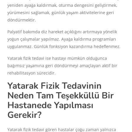
yeniden ayağa kaldırmak, oturma dengesini geliştirmek,
yürümesini sağlamak, günlük yaşam aktivitelerine geri
döndürmektir.
Palyatif bakımda diz hareket açıklığını artırmaya yönelik
yoğun çalışmalar yapılmaz. Ayağa kaldırma programları
uygulanmaz. Günlük fonksiyon kazandırma hedeflenmez.
Yatarak fizik tedavi ise hastayı mümkün olduğunca
bağımsız yaşamına geri döndürmeyi amaçlayan aktif bir
rehabilitasyon sürecidir.
Yatarak Fizik Tedavinin
Neden Tam Teşekküllü Bir
Hastanede Yapılması
Gerekir?
Yatarak fizik tedavi gören hastalar çoğu zaman yalnızca