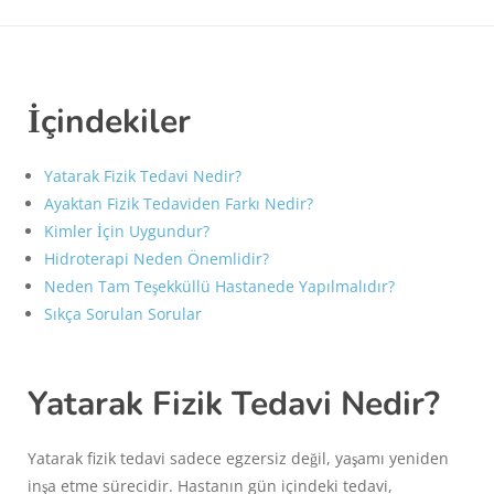
İçindekiler
Yatarak Fizik Tedavi Nedir?
Ayaktan Fizik Tedaviden Farkı Nedir?
Kimler İçin Uygundur?
Hidroterapi Neden Önemlidir?
Neden Tam Teşekküllü Hastanede Yapılmalıdır?
Sıkça Sorulan Sorular
Yatarak Fizik Tedavi Nedir?
Yatarak fizik tedavi sadece egzersiz değil, yaşamı yeniden
inşa etme sürecidir. Hastanın gün içindeki tedavi,