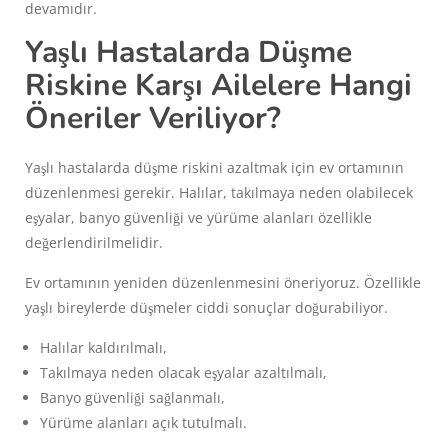
devamıdır.
Yaşlı Hastalarda Düşme
Riskine Karşı Ailelere Hangi
Öneriler Veriliyor?
Yaşlı hastalarda düşme riskini azaltmak için ev ortamının
düzenlenmesi gerekir. Halılar, takılmaya neden olabilecek
eşyalar, banyo güvenliği ve yürüme alanları özellikle
değerlendirilmelidir.
Ev ortamının yeniden düzenlenmesini öneriyoruz. Özellikle
yaşlı bireylerde düşmeler ciddi sonuçlar doğurabiliyor.
Halılar kaldırılmalı,
Takılmaya neden olacak eşyalar azaltılmalı,
Banyo güvenliği sağlanmalı,
Yürüme alanları açık tutulmalı.