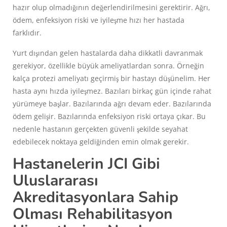
hazır olup olmadığının değerlendirilmesini gerektirir. Ağrı,
ödem, enfeksiyon riski ve iyileşme hızı her hastada
farklıdır.
Yurt dışından gelen hastalarda daha dikkatli davranmak
gerekiyor, özellikle büyük ameliyatlardan sonra. Örneğin
kalça protezi ameliyatı geçirmiş bir hastayı düşünelim. Her
hasta aynı hızda iyileşmez. Bazıları birkaç gün içinde rahat
yürümeye başlar. Bazılarında ağrı devam eder. Bazılarında
ödem gelişir. Bazılarında enfeksiyon riski ortaya çıkar. Bu
nedenle hastanın gerçekten güvenli şekilde seyahat
edebilecek noktaya geldiğinden emin olmak gerekir.
Hastanelerin JCI Gibi
Uluslararası
Akreditasyonlara Sahip
Olması Rehabilitasyon