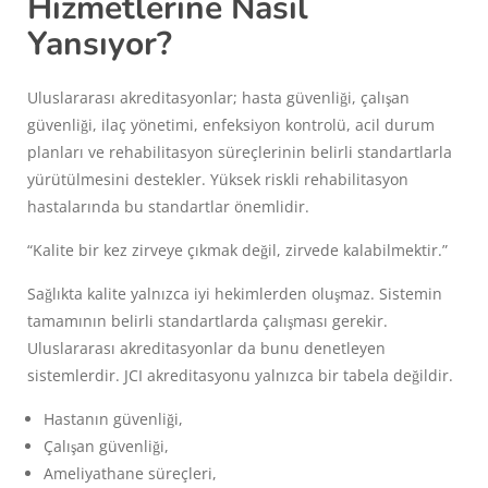
Hizmetlerine Nasıl
Yansıyor?
Uluslararası akreditasyonlar; hasta güvenliği, çalışan
güvenliği, ilaç yönetimi, enfeksiyon kontrolü, acil durum
planları ve rehabilitasyon süreçlerinin belirli standartlarla
yürütülmesini destekler. Yüksek riskli rehabilitasyon
hastalarında bu standartlar önemlidir.
“Kalite bir kez zirveye çıkmak değil, zirvede kalabilmektir.”
Sağlıkta kalite yalnızca iyi hekimlerden oluşmaz. Sistemin
tamamının belirli standartlarda çalışması gerekir.
Uluslararası akreditasyonlar da bunu denetleyen
sistemlerdir. JCI akreditasyonu yalnızca bir tabela değildir.
Hastanın güvenliği,
Çalışan güvenliği,
Ameliyathane süreçleri,