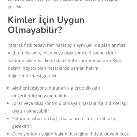
gerekir.
Kimler İçin Uygun
Olmayabilir?
Yatarak fizik tedavi her hasta için aynı şekilde planlanmaz.
Aktif enfeksiyon, idrar veya dışkı kontrolü kaybı, ciddi
solunum sıkıntısı, kontrolsüz tıbbi sorunlar ya da yoğun
bakım ihtiyacı olan hastalarda uzman hekim
değerlendirmesi gerekir.
Aktif enfeksiyonu bulunan kişilerde dikkatli
değerlendirme yapılmalıdır.
İdrar veya dışkı kontrolü olmayan hastalarda hidroterapi
uygun olmayabilir.
Solunum cihazına bağlı hastalarda süreç özel takip
gerektirir.
Gece yeniden yoğun bakım desteğine ihtiyaç duyabilecek