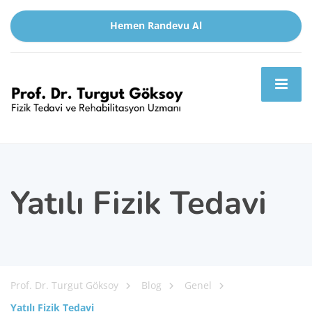
Hemen Randevu Al
Yatılı Fizik Tedavi
Prof. Dr. Turgut Göksoy
Blog
Genel
Yatılı Fizik Tedavi