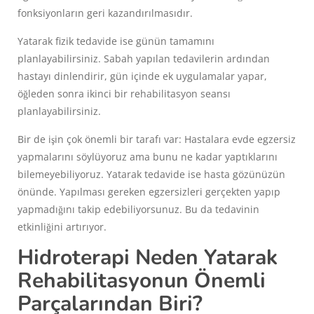
fonksiyonların geri kazandırılmasıdır.
Yatarak fizik tedavide ise günün tamamını
planlayabilirsiniz. Sabah yapılan tedavilerin ardından
hastayı dinlendirir, gün içinde ek uygulamalar yapar,
öğleden sonra ikinci bir rehabilitasyon seansı
planlayabilirsiniz.
Bir de işin çok önemli bir tarafı var: Hastalara evde egzersiz
yapmalarını söylüyoruz ama bunu ne kadar yaptıklarını
bilemeyebiliyoruz. Yatarak tedavide ise hasta gözünüzün
önünde. Yapılması gereken egzersizleri gerçekten yapıp
yapmadığını takip edebiliyorsunuz. Bu da tedavinin
etkinliğini artırıyor.
Hidroterapi Neden Yatarak
Rehabilitasyonun Önemli
Parçalarından Biri?