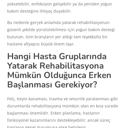
yükselebilir, enfeksiyon gelişebilir ya da yeniden yoğun
bakım desteğine ihtiyaç duyabilir.
Bu nedenle gerçek anlamda yatarak rehabilitasyonun
güvenli şekilde yürütülebilmesi için yoğun bakım desteği
bulunan, tüm branşların yer aldığı tam teşekküllü bir
hastane altyapısı büyük önem taşır.
Hangi Hasta Gruplarında
Yatarak Rehabilitasyona
Mümkün Olduğunca Erken
Başlanması Gerekiyor?
Felç, beyin kanaması, travma ve omurilik yaralanması gibi
durumlarda rehabilitasyona mümkün olan en kısa sürede
başlanması önemlidir. Erken planlama, hastanın
fonksiyonel kazanımlarını destekleyebilir; ancak süreç
hastanın genel durumuna göre belirlenir.