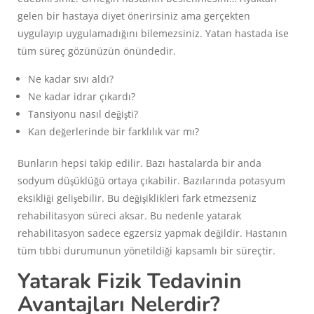
gelen bir hastaya diyet önerirsiniz ama gerçekten
uygulayıp uygulamadığını bilemezsiniz. Yatan hastada ise
tüm süreç gözünüzün önündedir.
Ne kadar sıvı aldı?
Ne kadar idrar çıkardı?
Tansiyonu nasıl değişti?
Kan değerlerinde bir farklılık var mı?
Bunların hepsi takip edilir. Bazı hastalarda bir anda
sodyum düşüklüğü ortaya çıkabilir. Bazılarında potasyum
eksikliği gelişebilir. Bu değişiklikleri fark etmezseniz
rehabilitasyon süreci aksar. Bu nedenle yatarak
rehabilitasyon sadece egzersiz yapmak değildir. Hastanın
tüm tıbbi durumunun yönetildiği kapsamlı bir süreçtir.
Yatarak Fizik Tedavinin
Avantajları Nelerdir?