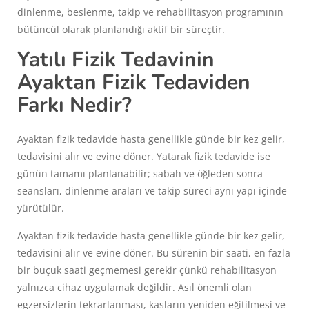
dinlenme, beslenme, takip ve rehabilitasyon programının
bütüncül olarak planlandığı aktif bir süreçtir.
Yatılı Fizik Tedavinin
Ayaktan Fizik Tedaviden
Farkı Nedir?
Ayaktan fizik tedavide hasta genellikle günde bir kez gelir,
tedavisini alır ve evine döner. Yatarak fizik tedavide ise
günün tamamı planlanabilir; sabah ve öğleden sonra
seansları, dinlenme araları ve takip süreci aynı yapı içinde
yürütülür.
Ayaktan fizik tedavide hasta genellikle günde bir kez gelir,
tedavisini alır ve evine döner. Bu sürenin bir saati, en fazla
bir buçuk saati geçmemesi gerekir çünkü rehabilitasyon
yalnızca cihaz uygulamak değildir. Asıl önemli olan
egzersizlerin tekrarlanması, kasların yeniden eğitilmesi ve